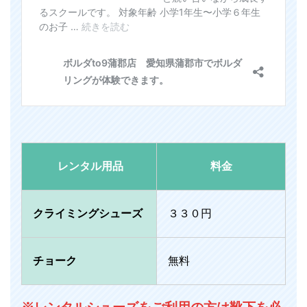
レンタル用品
料金
クライミングシューズ
３３０円
チョーク
無料