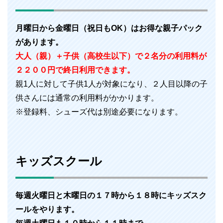
月曜日から金曜日（祝日もOK）はお得な親子パック
があります。
大人（親）＋子供（高校生以下）で２名分の利用料が
２２００円で終日利用できます。
親1人に対して子供1人が対象になり、２人目以降の子
供さんには通常の利用料がかかります。
※登録料、シューズ代は別途必要になります。
キッズスクール
毎週火曜日と木曜日の１７時から１８時にキッズスク
ールをやります。