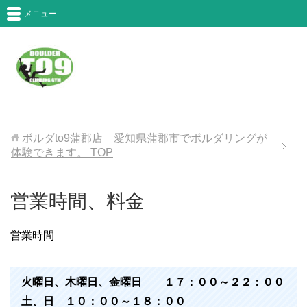
メニュー
ボルダto9蒲郡店 愛知県蒲郡市でボルダリングが
体験できます。
TOP
営業時間、料金
営業時間
火曜日、木曜日、金曜日 １７：００～２２：００
土、日 １０：００～１８：００