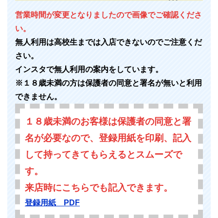
営業時間が変更となりましたので画像でご確認くださ
い。
無人利用は高校生までは入店できないのでご注意くだ
さい。
インスタで無人利用の案内をしています。
※１８歳未満の方は保護者の同意と署名が無いと利用
できません。
１８歳未満のお客様は保護者の同意と署
名が必要なので、登録用紙を印刷、記入
して持ってきてもらえるとスムーズで
す。
来店時にこちらでも記入できます。
登録用紙 PDF