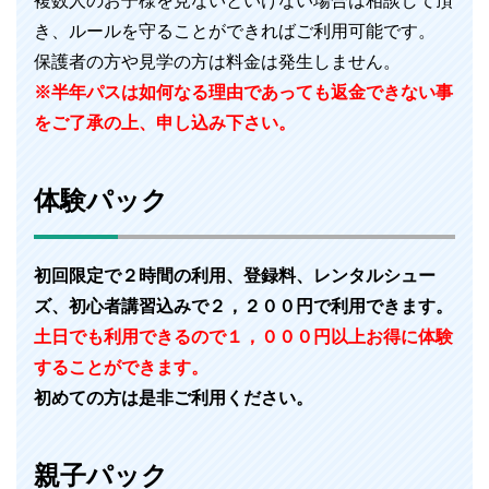
複数人のお子様を見ないといけない場合は相談して頂
き、ルールを守ることができればご利用可能です。
保護者の方や見学の方は料金は発生しません。
※半年パスは如何なる理由であっても返金できない事
をご了承の上、申し込み下さい。
体験パック
初回限定で２時間の利用、登録料、レンタルシュー
ズ、初心者講習込みで２，２００円で利用できます。
土日でも利用できるので１，０００円以上お得に体験
することができます。
初めての方は是非ご利用ください。
親子パック