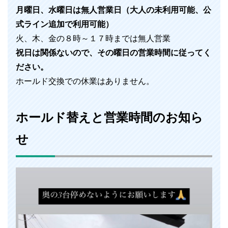
月曜日、水曜日は無人営業日（大人の未利用可能、公
式ライン追加で利用可能）
火、木、金の８時～１７時までは無人営業
祝日は関係ないので、その曜日の営業時間に従ってく
ださい。
ホールド交換での休業はありません。
ホールド替えと営業時間のお知ら
せ