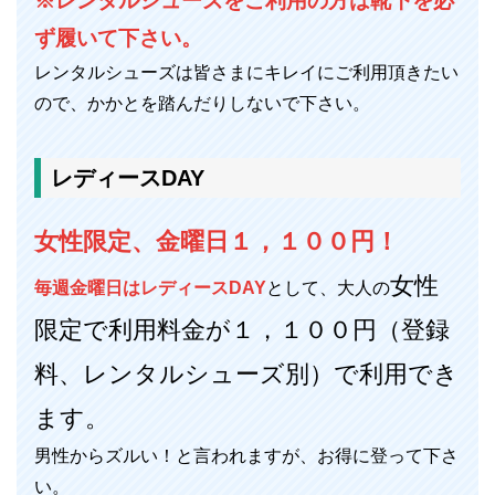
※レンタルシューズをご利用の方は靴下を必
ず履いて下さい。
レンタルシューズは皆さまにキレイにご利用頂きたい
ので、かかとを踏んだりしないで下さい。
レディースDAY
女性限定、金曜日１，１００円！
女性
毎週金曜日はレディースDAY
として、大人の
限定で利用料金が１，１００円（登録
料、レンタルシューズ別）で利用でき
ます。
男性からズルい！と言われますが、お得に登って下さ
い。