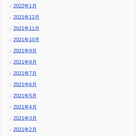
2022年1月
2021年12月
2021年11月
2021年10月
2021年9月
2021年8月
2021年7月
2021年6月
2021年5月
2021年4月
2021年3月
2021年2月