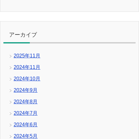
アーカイブ
2025年11月
2024年11月
2024年10月
2024年9月
2024年8月
2024年7月
2024年6月
2024年5月