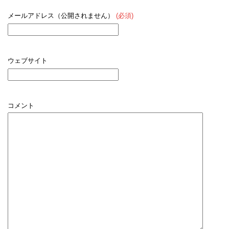
メールアドレス（公開されません）
(必須)
ウェブサイト
コメント