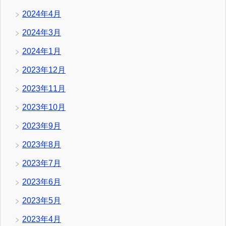
2024年4月
2024年3月
2024年1月
2023年12月
2023年11月
2023年10月
2023年9月
2023年8月
2023年7月
2023年6月
2023年5月
2023年4月