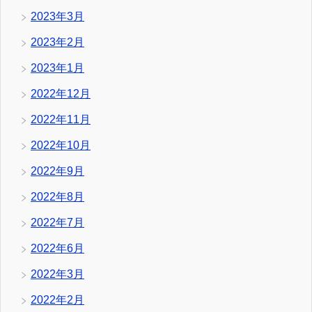
2023年3月
2023年2月
2023年1月
2022年12月
2022年11月
2022年10月
2022年9月
2022年8月
2022年7月
2022年6月
2022年3月
2022年2月