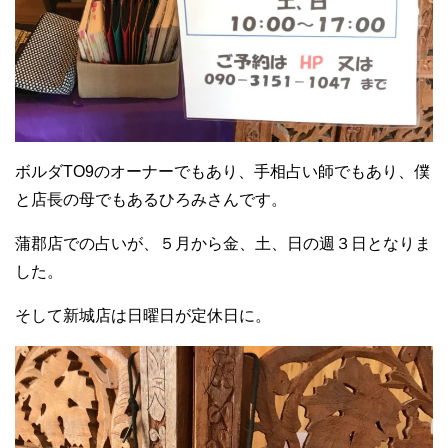
ボルダTO9のオーナーでもあり、手相占い師でもあり、僕
と店長の母でもあるひろみさんです。
蒲郡店での占いが、５月から金、土、日の週３日となりま
した。
そして新城店は日曜日が定休日に。