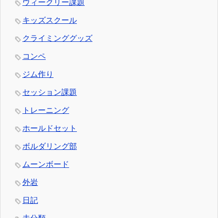
ウィークリー課題
キッズスクール
クライミンググッズ
コンペ
ジム作り
セッション課題
トレーニング
ホールドセット
ボルダリング部
ムーンボード
外岩
日記