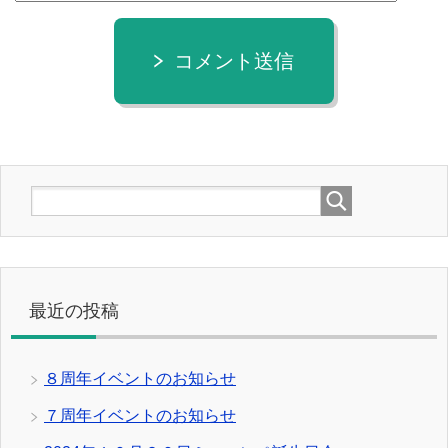
コメント送信
最近の投稿
８周年イベントのお知らせ
７周年イベントのお知らせ