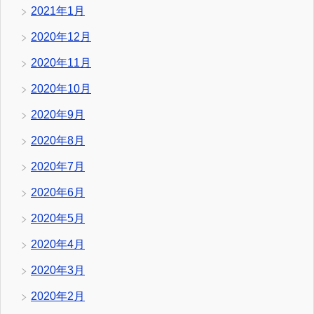
2021年1月
2020年12月
2020年11月
2020年10月
2020年9月
2020年8月
2020年7月
2020年6月
2020年5月
2020年4月
2020年3月
2020年2月