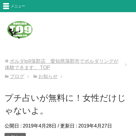
メニュー
ボルダto9蒲郡店 愛知県蒲郡市でボルダリングが
体験できます。
TOP
ブログ
お知らせ
プチ占いが無料に！女性だけじ
ゃないよ。
公開日 :
2019年4月28日
/ 更新日 :
2019年4月27日