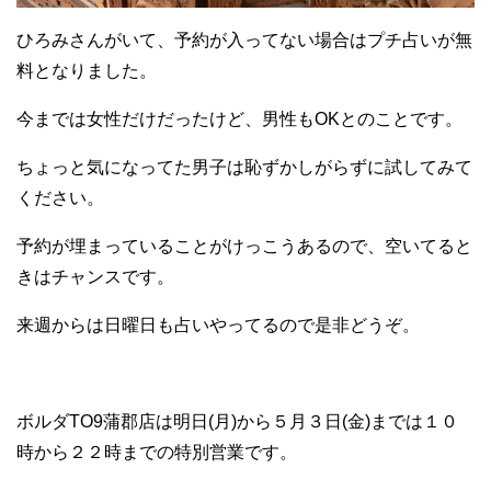
ひろみさんがいて、予約が入ってない場合はプチ占いが無
料となりました。
今までは女性だけだったけど、男性もOKとのことです。
ちょっと気になってた男子は恥ずかしがらずに試してみて
ください。
予約が埋まっていることがけっこうあるので、空いてると
きはチャンスです。
来週からは日曜日も占いやってるので是非どうぞ。
ボルダTO9蒲郡店は明日(月)から５月３日(金)までは１０
時から２２時までの特別営業です。