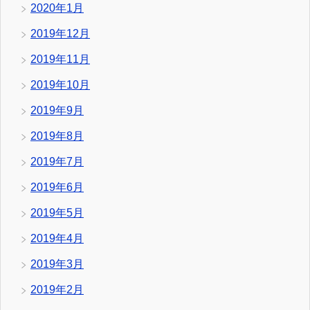
2020年1月
2019年12月
2019年11月
2019年10月
2019年9月
2019年8月
2019年7月
2019年6月
2019年5月
2019年4月
2019年3月
2019年2月