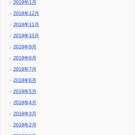
2019年1月
2018年12月
2018年11月
2018年10月
2018年9月
2018年8月
2018年7月
2018年6月
2018年5月
2018年4月
2018年3月
2018年2月