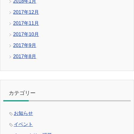
2018年1月
2017年12月
2017年11月
2017年10月
2017年9月
2017年8月
カテゴリー
お知らせ
イベント