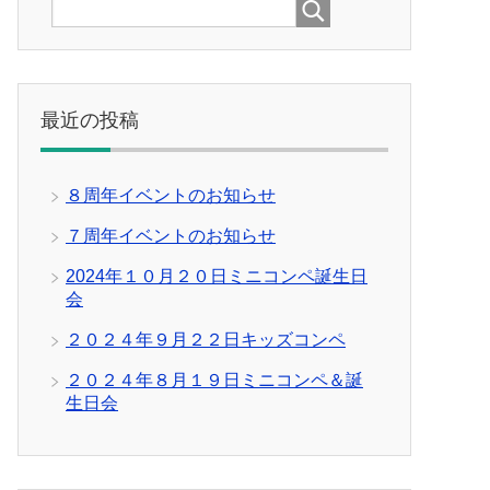
最近の投稿
８周年イベントのお知らせ
７周年イベントのお知らせ
2024年１０月２０日ミニコンペ誕生日
会
２０２４年９月２２日キッズコンペ
２０２４年８月１９日ミニコンペ＆誕
生日会