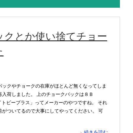
ックとか使い捨てチョー
た
バックやチョークの在庫がほとんど無くなってしま
再入荷しました。 上のチョークバックは８Ｂ
エイトビープラス」ってメーカーのやつですね。 それ
前がついてるので大事にしてやってください。 可
続きを読む