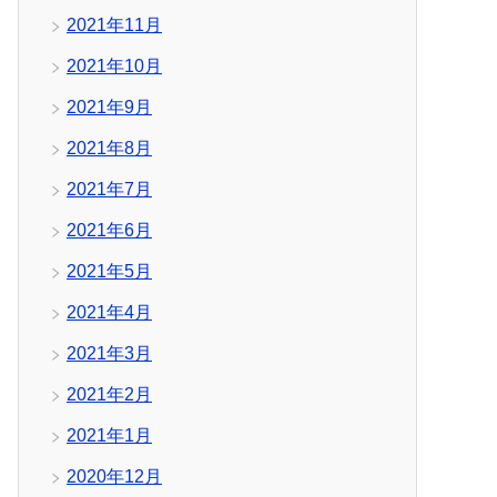
2021年11月
2021年10月
2021年9月
2021年8月
2021年7月
2021年6月
2021年5月
2021年4月
2021年3月
2021年2月
2021年1月
2020年12月