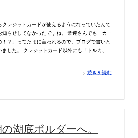
らクレジットカードが使えるようになっていたんで
お知らせしてなかったですね。 常連さんでも「カー
の！？」ってたまに言われるので、ブログで書いと
いました。 クレジットカード以外にも「トルカ、
続きを読む
湖の湖底ボルダーへ。