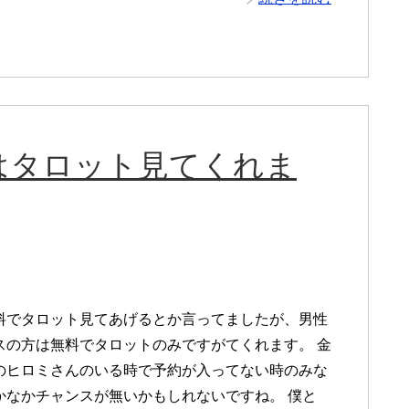
はタロット見てくれま
料でタロット見てあげるとか言ってましたが、男性
スの方は無料でタロットのみですがてくれます。 金
のヒロミさんのいる時で予約が入ってない時のみな
かなかチャンスが無いかもしれないですね。 僕と