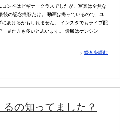
ニコンペはビギナークラスでしたが、写真は全然な
 最後の記念撮影だけ。 動画は撮っているので、ユ
ブにあげるかもしれません。 インスタでもライブ配
で、見た方も多いと思います。 優勝はケンシン
続きを読む
えるの知ってました？