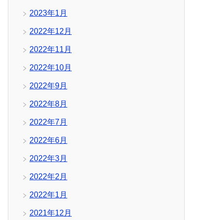
2023年1月
2022年12月
2022年11月
2022年10月
2022年9月
2022年8月
2022年7月
2022年6月
2022年3月
2022年2月
2022年1月
2021年12月