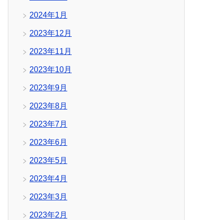
2024年1月
2023年12月
2023年11月
2023年10月
2023年9月
2023年8月
2023年7月
2023年6月
2023年5月
2023年4月
2023年3月
2023年2月