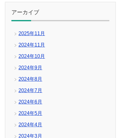
アーカイブ
2025年11月
2024年11月
2024年10月
2024年9月
2024年8月
2024年7月
2024年6月
2024年5月
2024年4月
2024年3月