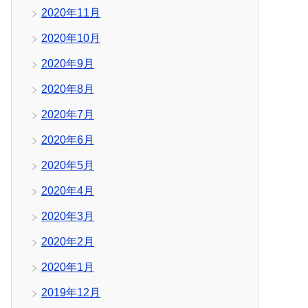
2020年11月
2020年10月
2020年9月
2020年8月
2020年7月
2020年6月
2020年5月
2020年4月
2020年3月
2020年2月
2020年1月
2019年12月