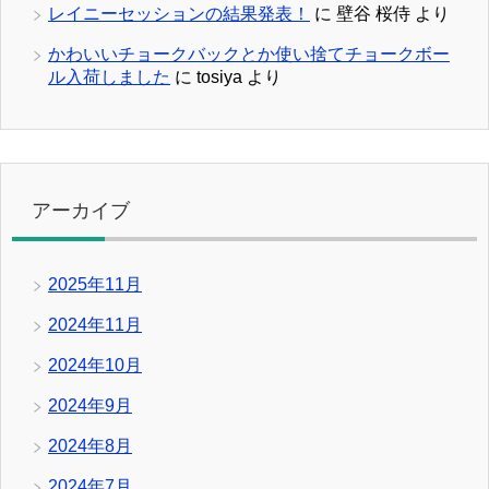
レイニーセッションの結果発表！
に
壁谷 桜侍
より
かわいいチョークバックとか使い捨てチョークボー
ル入荷しました
に
tosiya
より
アーカイブ
2025年11月
2024年11月
2024年10月
2024年9月
2024年8月
2024年7月