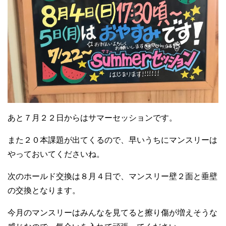
あと７月２２日からはサマーセッションです。
また２０本課題が出てくるので、早いうちにマンスリーは
やっておいてくださいね。
次のホールド交換は８月４日で、マンスリー壁２面と垂壁
の交換となります。
今月のマンスリーはみんなを見てると擦り傷が増えそうな