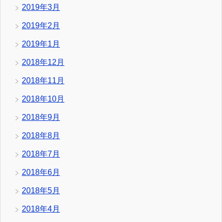
2019年3月
2019年2月
2019年1月
2018年12月
2018年11月
2018年10月
2018年9月
2018年8月
2018年7月
2018年6月
2018年5月
2018年4月