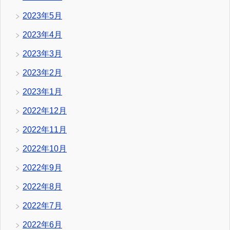
2023年5月
2023年4月
2023年3月
2023年2月
2023年1月
2022年12月
2022年11月
2022年10月
2022年9月
2022年8月
2022年7月
2022年6月