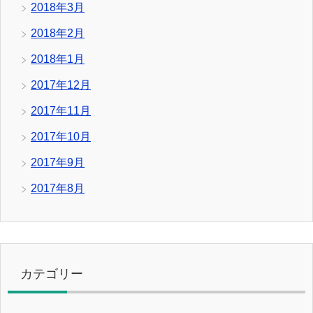
2018年3月
2018年2月
2018年1月
2017年12月
2017年11月
2017年10月
2017年9月
2017年8月
カテゴリー