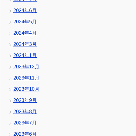
2024年6月
2024年5月
2024年4月
2024年3月
2024年1月
2023年12月
2023年11月
2023年10月
2023年9月
2023年8月
2023年7月
2023年6月