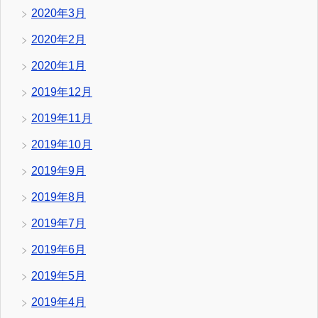
2020年3月
2020年2月
2020年1月
2019年12月
2019年11月
2019年10月
2019年9月
2019年8月
2019年7月
2019年6月
2019年5月
2019年4月