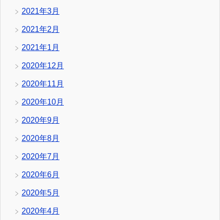
2021年3月
2021年2月
2021年1月
2020年12月
2020年11月
2020年10月
2020年9月
2020年8月
2020年7月
2020年6月
2020年5月
2020年4月