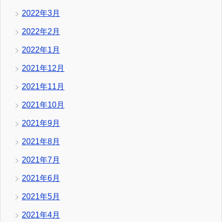
2022年3月
2022年2月
2022年1月
2021年12月
2021年11月
2021年10月
2021年9月
2021年8月
2021年7月
2021年6月
2021年5月
2021年4月