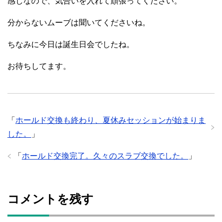
感じなので、気合いを入れて頑張ってください。
分からないムーブは聞いてくださいね。
ちなみに今日は誕生日会でしたね。
お待ちしてます。
「
ホールド交換も終わり、夏休みセッションが始まりま
した。
」
「
ホールド交換完了。久々のスラブ交換でした。
」
コメントを残す