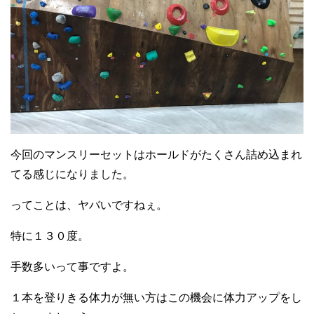
今回のマンスリーセットはホールドがたくさん詰め込まれ
てる感じになりました。
ってことは、ヤバいですねぇ。
特に１３０度。
手数多いって事ですよ。
１本を登りきる体力が無い方はこの機会に体力アップをし