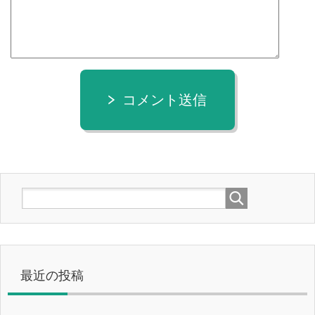
コメント送信
最近の投稿