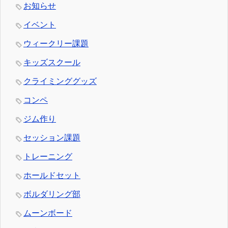
お知らせ
イベント
ウィークリー課題
キッズスクール
クライミンググッズ
コンペ
ジム作り
セッション課題
トレーニング
ホールドセット
ボルダリング部
ムーンボード