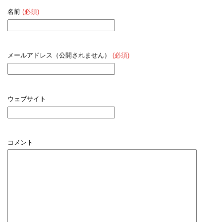
名前
(必須)
メールアドレス（公開されません）
(必須)
ウェブサイト
コメント