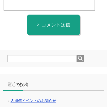
コメント送信
最近の投稿
８周年イベントのお知らせ