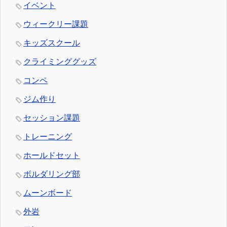
イベント
ウィークリー課題
キッズスクール
クライミンググッズ
コンペ
ジム作り
セッション課題
トレーニング
ホールドセット
ボルダリング部
ムーンボード
外岩