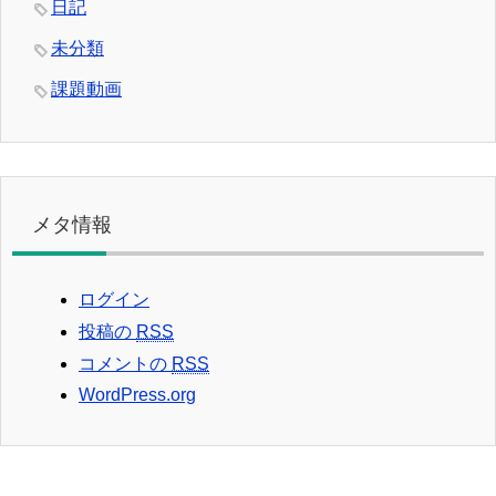
日記
未分類
課題動画
メタ情報
ログイン
投稿の
RSS
コメントの
RSS
WordPress.org