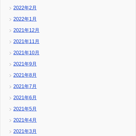
2022年2月
2022年1月
2021年12月
2021年11月
2021年10月
2021年9月
2021年8月
2021年7月
2021年6月
2021年5月
2021年4月
2021年3月