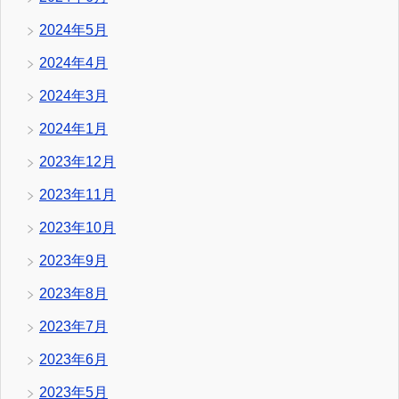
2024年5月
2024年4月
2024年3月
2024年1月
2023年12月
2023年11月
2023年10月
2023年9月
2023年8月
2023年7月
2023年6月
2023年5月