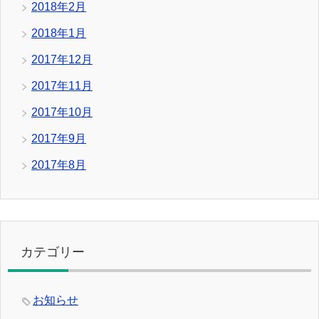
2018年2月
2018年1月
2017年12月
2017年11月
2017年10月
2017年9月
2017年8月
カテゴリー
お知らせ