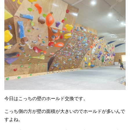
今日はこっちの壁のホールド交換です。
こっち側の方が壁の面積が大きいのでホールドが多いんで
すよね。