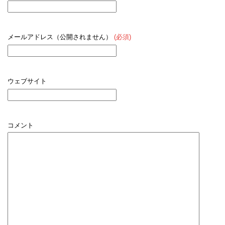
メールアドレス（公開されません）
(必須)
ウェブサイト
コメント