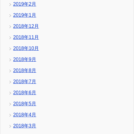
2019年2月
2019年1月
2018年12月
2018年11月
2018年10月
2018年9月
2018年8月
2018年7月
2018年6月
2018年5月
2018年4月
2018年3月