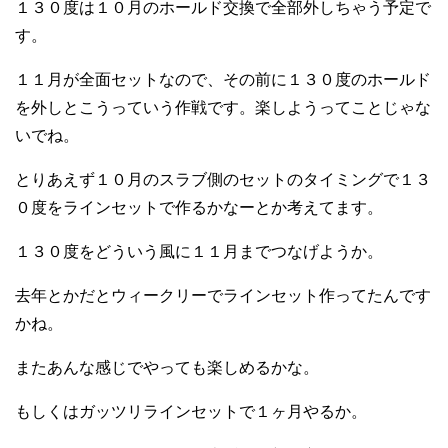
１３０度は１０月のホールド交換で全部外しちゃう予定で
す。
１１月が全面セットなので、その前に１３０度のホールド
を外しとこうっていう作戦です。楽しようってことじゃな
いでね。
とりあえず１０月のスラブ側のセットのタイミングで１３
０度をラインセットで作るかなーとか考えてます。
１３０度をどういう風に１１月までつなげようか。
去年とかだとウィークリーでラインセット作ってたんです
かね。
またあんな感じでやっても楽しめるかな。
もしくはガッツリラインセットで１ヶ月やるか。