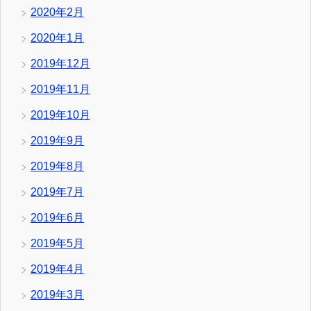
2020年2月
2020年1月
2019年12月
2019年11月
2019年10月
2019年9月
2019年8月
2019年7月
2019年6月
2019年5月
2019年4月
2019年3月