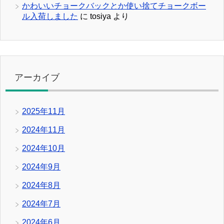
かわいいチョークバックとか使い捨てチョークボー
ル入荷しました
に
tosiya
より
アーカイブ
2025年11月
2024年11月
2024年10月
2024年9月
2024年8月
2024年7月
2024年6月