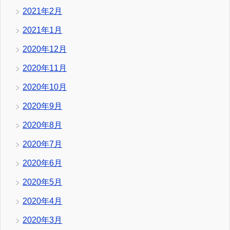
2021年2月
2021年1月
2020年12月
2020年11月
2020年10月
2020年9月
2020年8月
2020年7月
2020年6月
2020年5月
2020年4月
2020年3月