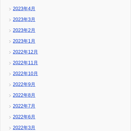
2023年4月
2023年3月
2023年2月
2023年1月
2022年12月
2022年11月
2022年10月
2022年9月
2022年8月
2022年7月
2022年6月
2022年3月