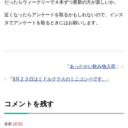
だったらウィークリーで４本ずつ更新の方が楽しいか。
近くなったらアンケートを取るかもしれないので、インス
タでアンケートを取るときにはお願いします。
「
あったかい飲み物入荷
」
「
9月２３日はミドルクラスのミニコンペです。
」
コメントを残す
名前
(必須)