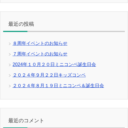
最近の投稿
８周年イベントのお知らせ
７周年イベントのお知らせ
2024年１０月２０日ミニコンペ誕生日会
２０２４年９月２２日キッズコンペ
２０２４年８月１９日ミニコンペ＆誕生日会
最近のコメント