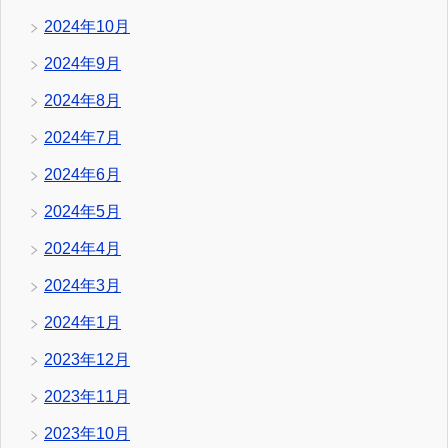
2024年10月
2024年9月
2024年8月
2024年7月
2024年6月
2024年5月
2024年4月
2024年3月
2024年1月
2023年12月
2023年11月
2023年10月