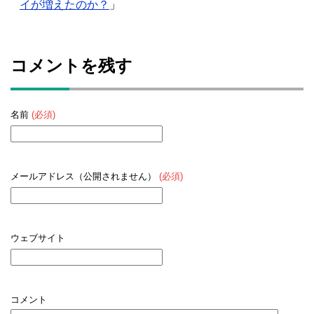
イが増えたのか？
」
コメントを残す
名前
(必須)
メールアドレス（公開されません）
(必須)
ウェブサイト
コメント