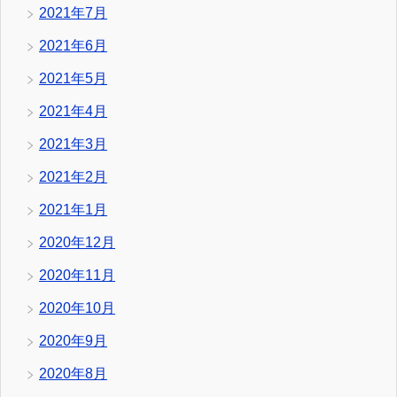
2021年7月
2021年6月
2021年5月
2021年4月
2021年3月
2021年2月
2021年1月
2020年12月
2020年11月
2020年10月
2020年9月
2020年8月