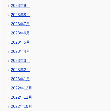
2023年9月
2023年8月
2023年7月
2023年6月
2023年5月
2023年4月
2023年3月
2023年2月
2023年1月
2022年12月
2022年11月
2022年10月