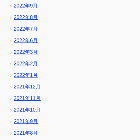
2022年9月
2022年8月
2022年7月
2022年6月
2022年3月
2022年2月
2022年1月
2021年12月
2021年11月
2021年10月
2021年9月
2021年8月