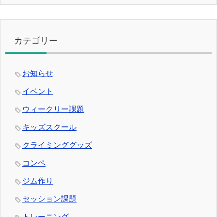
カテゴリー
お知らせ
イベント
ウィークリー課題
キッズスクール
クライミンググッズ
コンペ
ジム作り
セッション課題
トレーニング