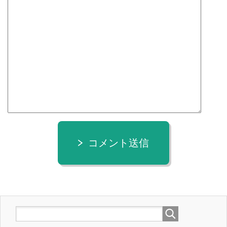
コメント送信