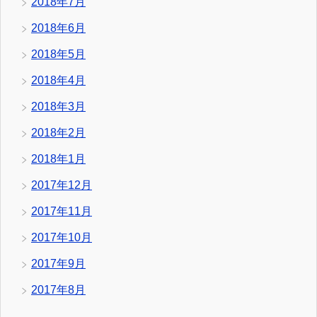
2018年7月
2018年6月
2018年5月
2018年4月
2018年3月
2018年2月
2018年1月
2017年12月
2017年11月
2017年10月
2017年9月
2017年8月