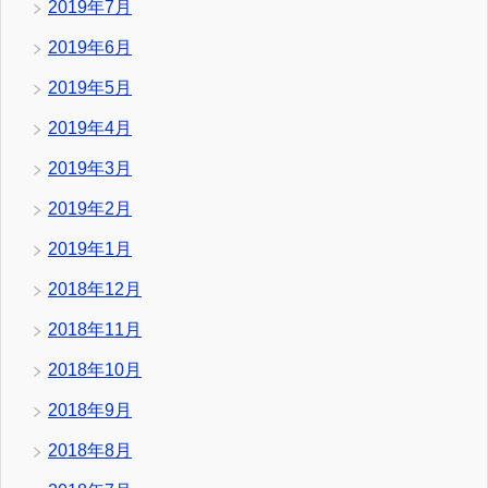
2019年7月
2019年6月
2019年5月
2019年4月
2019年3月
2019年2月
2019年1月
2018年12月
2018年11月
2018年10月
2018年9月
2018年8月