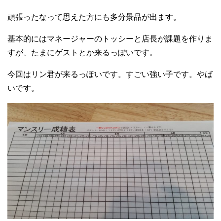
頑張ったなって思えた方にも多分景品が出ます。
基本的にはマネージャーのトッシーと店長が課題を作りま
すが、たまにゲストとか来るっぽいです。
今回はリン君が来るっぽいです。すごい強い子です。やば
いです。