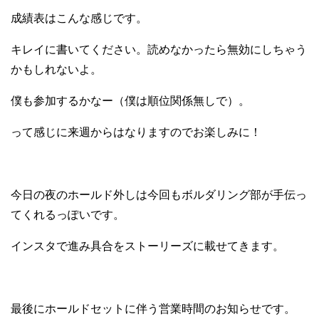
成績表はこんな感じです。
キレイに書いてください。読めなかったら無効にしちゃう
かもしれないよ。
僕も参加するかなー（僕は順位関係無しで）。
って感じに来週からはなりますのでお楽しみに！
今日の夜のホールド外しは今回もボルダリング部が手伝っ
てくれるっぽいです。
インスタで進み具合をストーリーズに載せてきます。
最後にホールドセットに伴う営業時間のお知らせです。