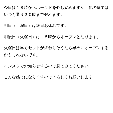
今日は１８時からホールドを外し始めますが、他の壁では
いつも通り２０時まで登れます。
明日（月曜日）は終日お休みです。
明後日（火曜日）は１８時からオープンとなります。
火曜日は早くセットが終わりそうなら早めにオープンする
かもしれないです。
インスタでお知らせするので見てみてください。
こんな感じになりますのでよろしくお願いします。