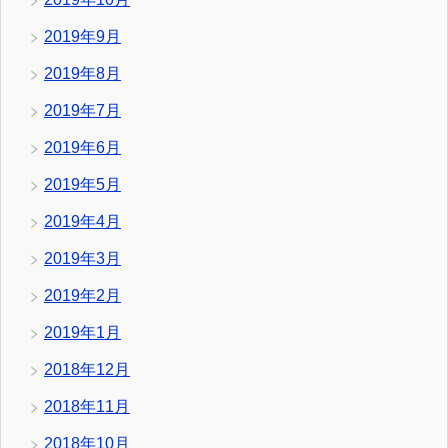
2019年9月
2019年8月
2019年7月
2019年6月
2019年5月
2019年4月
2019年3月
2019年2月
2019年1月
2018年12月
2018年11月
2018年10月