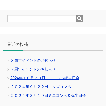
最近の投稿
８周年イベントのお知らせ
７周年イベントのお知らせ
2024年１０月２０日ミニコンペ誕生日会
２０２４年９月２２日キッズコンペ
２０２４年８月１９日ミニコンペ＆誕生日会