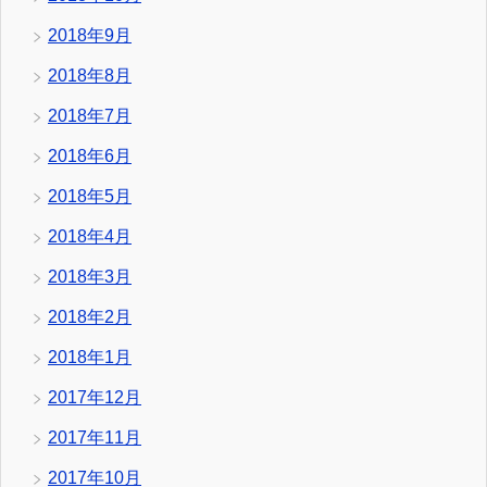
2018年9月
2018年8月
2018年7月
2018年6月
2018年5月
2018年4月
2018年3月
2018年2月
2018年1月
2017年12月
2017年11月
2017年10月