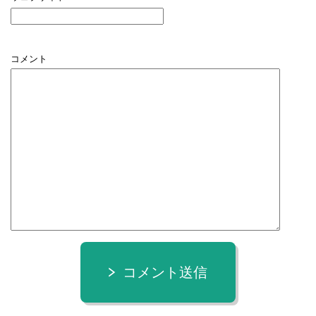
コメント
コメント送信