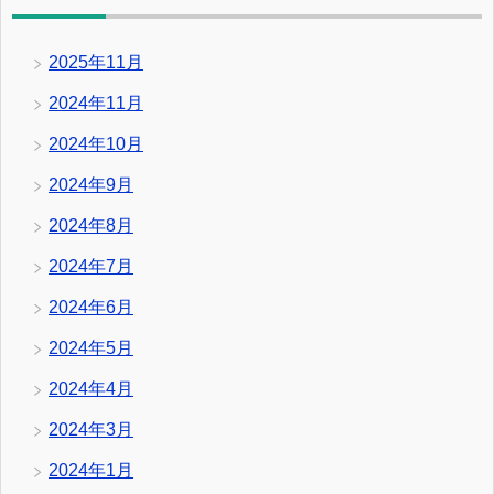
2025年11月
2024年11月
2024年10月
2024年9月
2024年8月
2024年7月
2024年6月
2024年5月
2024年4月
2024年3月
2024年1月