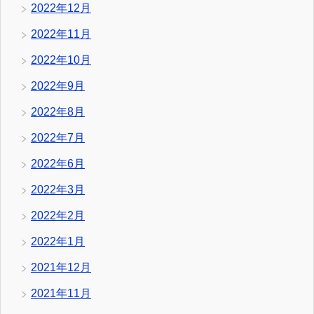
2022年12月
2022年11月
2022年10月
2022年9月
2022年8月
2022年7月
2022年6月
2022年3月
2022年2月
2022年1月
2021年12月
2021年11月