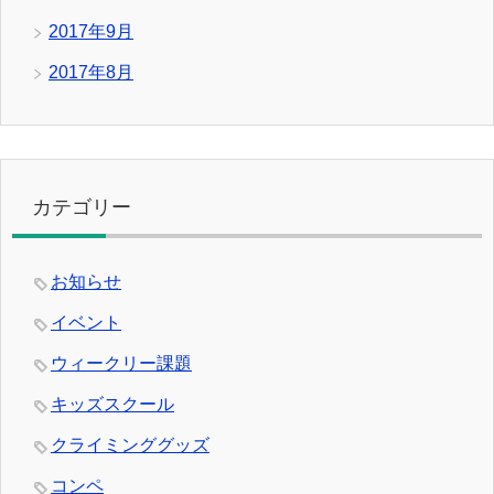
2017年9月
2017年8月
カテゴリー
お知らせ
イベント
ウィークリー課題
キッズスクール
クライミンググッズ
コンペ