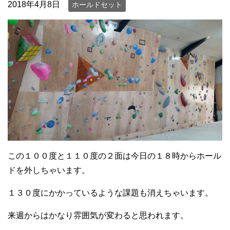
2018年4月8日
ホールドセット
この１００度と１１０度の２面は今日の１８時からホール
ドを外しちゃいます。
１３０度にかかっているような課題も消えちゃいます。
来週からはかなり雰囲気が変わると思われます。