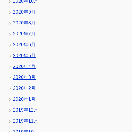
2020年10月
2020年9月
2020年8月
2020年7月
2020年6月
2020年5月
2020年4月
2020年3月
2020年2月
2020年1月
2019年12月
2019年11月
2019年10月