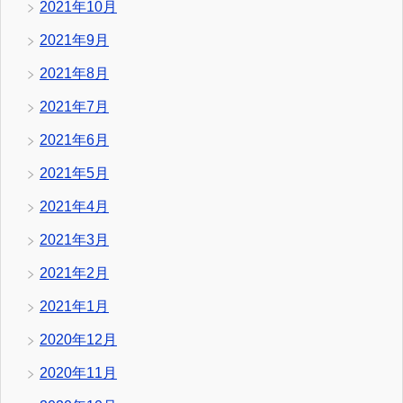
2021年10月
2021年9月
2021年8月
2021年7月
2021年6月
2021年5月
2021年4月
2021年3月
2021年2月
2021年1月
2020年12月
2020年11月