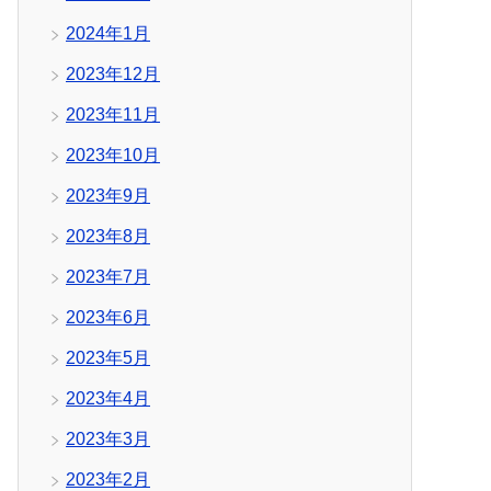
2024年1月
2023年12月
2023年11月
2023年10月
2023年9月
2023年8月
2023年7月
2023年6月
2023年5月
2023年4月
2023年3月
2023年2月