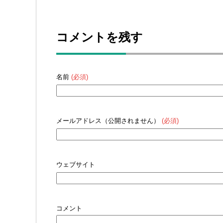
コメントを残す
名前
(必須)
メールアドレス（公開されません）
(必須)
ウェブサイト
コメント