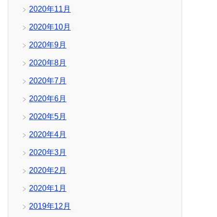
2020年11月
2020年10月
2020年9月
2020年8月
2020年7月
2020年6月
2020年5月
2020年4月
2020年3月
2020年2月
2020年1月
2019年12月