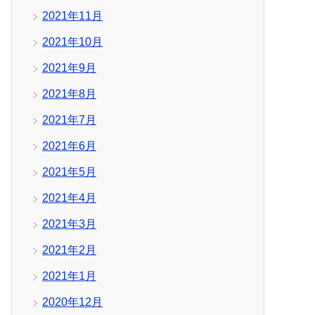
2021年11月
2021年10月
2021年9月
2021年8月
2021年7月
2021年6月
2021年5月
2021年4月
2021年3月
2021年2月
2021年1月
2020年12月