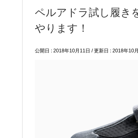
ペルアドラ試し履き
やります！
公開日 :
2018年10月11日
/ 更新日 :
2018年10