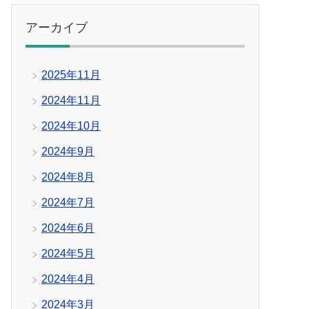
アーカイブ
2025年11月
2024年11月
2024年10月
2024年9月
2024年8月
2024年7月
2024年6月
2024年5月
2024年4月
2024年3月