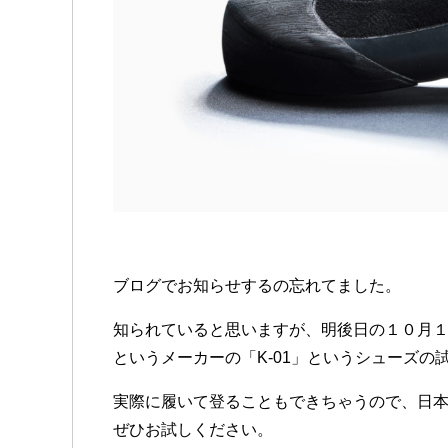
ブログでお知らせするの忘れてました。
知られていると思いますが、明後日の１０月
というメーカーの「K-01」というシューズの
実際に履いて登ることもできちゃうので、日
ぜひお試しください。