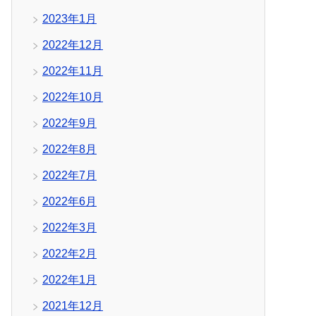
2023年1月
2022年12月
2022年11月
2022年10月
2022年9月
2022年8月
2022年7月
2022年6月
2022年3月
2022年2月
2022年1月
2021年12月