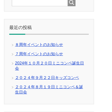
最近の投稿
８周年イベントのお知らせ
７周年イベントのお知らせ
2024年１０月２０日ミニコンペ誕生日
会
２０２４年９月２２日キッズコンペ
２０２４年８月１９日ミニコンペ＆誕
生日会