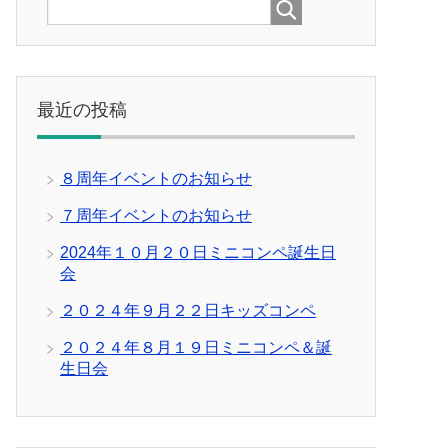
最近の投稿
８周年イベントのお知らせ
７周年イベントのお知らせ
2024年１０月２０日ミニコンペ誕生日
会
２０２４年９月２２日キッズコンペ
２０２４年８月１９日ミニコンペ＆誕
生日会