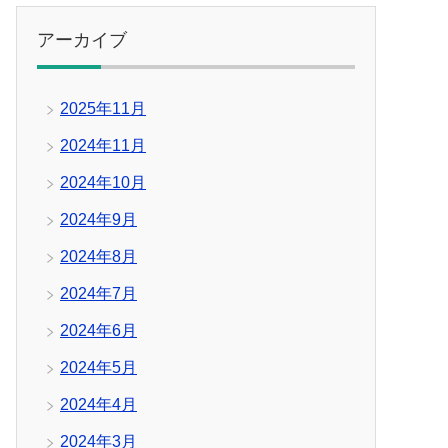
アーカイブ
2025年11月
2024年11月
2024年10月
2024年9月
2024年8月
2024年7月
2024年6月
2024年5月
2024年4月
2024年3月