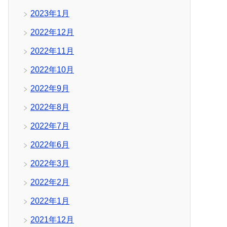
2023年1月
2022年12月
2022年11月
2022年10月
2022年9月
2022年8月
2022年7月
2022年6月
2022年3月
2022年2月
2022年1月
2021年12月