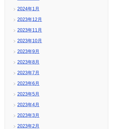
2024年1月
2023年12月
2023年11月
2023年10月
2023年9月
2023年8月
2023年7月
2023年6月
2023年5月
2023年4月
2023年3月
2023年2月