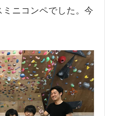
スミニコンペでした。今