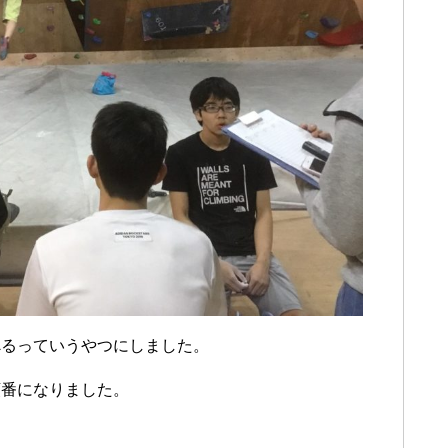
べるっていうやつにしました。
順番になりました。