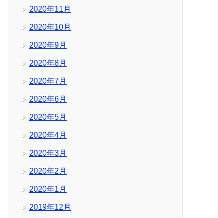
2020年11月
2020年10月
2020年9月
2020年8月
2020年7月
2020年6月
2020年5月
2020年4月
2020年3月
2020年2月
2020年1月
2019年12月