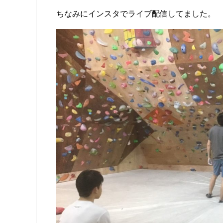
ちなみにインスタでライブ配信してました。