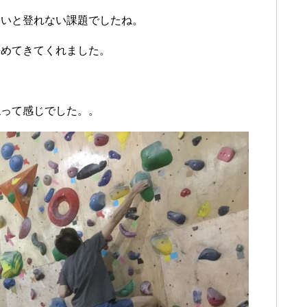
ないと登れない課題でしたね。
決めてきてくれました。
ねって感じでした。。