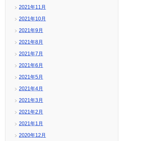
2021年11月
2021年10月
2021年9月
2021年8月
2021年7月
2021年6月
2021年5月
2021年4月
2021年3月
2021年2月
2021年1月
2020年12月