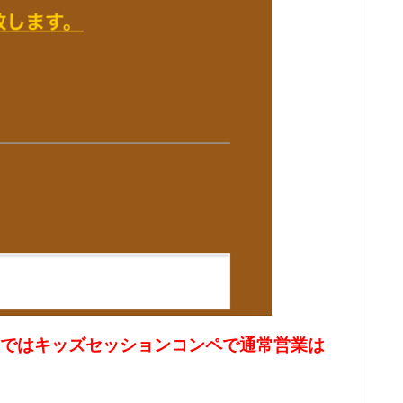
まではキッズセッションコンペで通常営業は