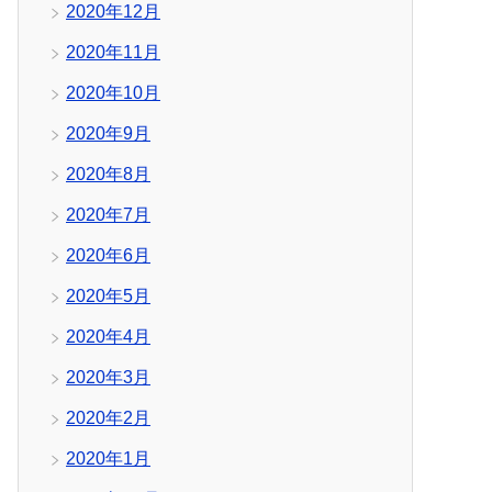
2020年12月
2020年11月
2020年10月
2020年9月
2020年8月
2020年7月
2020年6月
2020年5月
2020年4月
2020年3月
2020年2月
2020年1月