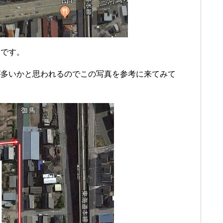
図です。
が多いかと思われるのでこの写真を参考に来てみて