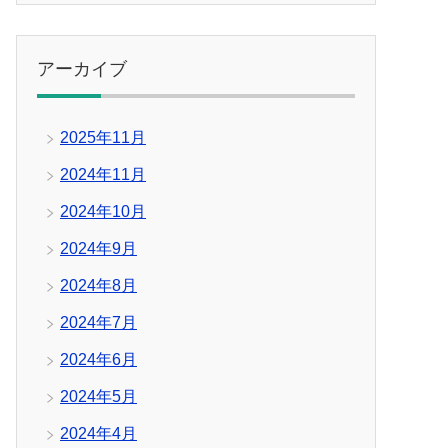
アーカイブ
2025年11月
2024年11月
2024年10月
2024年9月
2024年8月
2024年7月
2024年6月
2024年5月
2024年4月