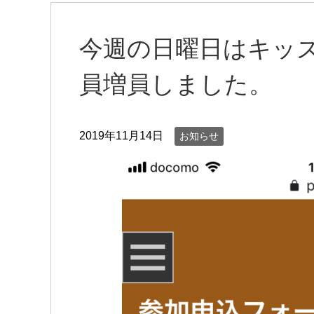
今週の日曜日はキッ
員増員しました。
2019年11月14日
お知らせ