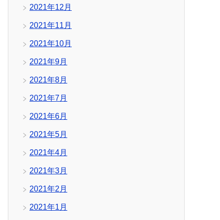
2021年12月
2021年11月
2021年10月
2021年9月
2021年8月
2021年7月
2021年6月
2021年5月
2021年4月
2021年3月
2021年2月
2021年1月