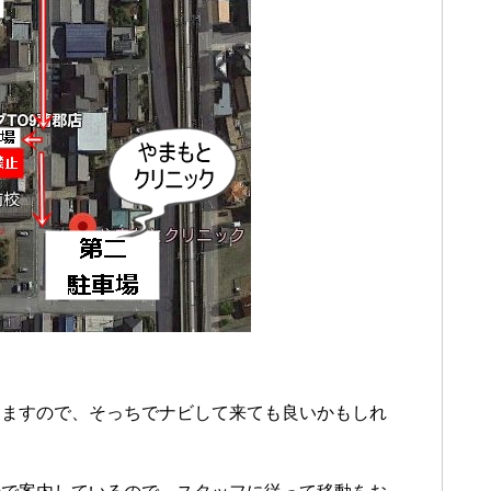
てますので、そっちでナビして来ても良いかもしれ