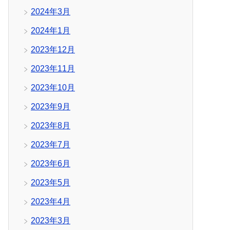
2024年3月
2024年1月
2023年12月
2023年11月
2023年10月
2023年9月
2023年8月
2023年7月
2023年6月
2023年5月
2023年4月
2023年3月