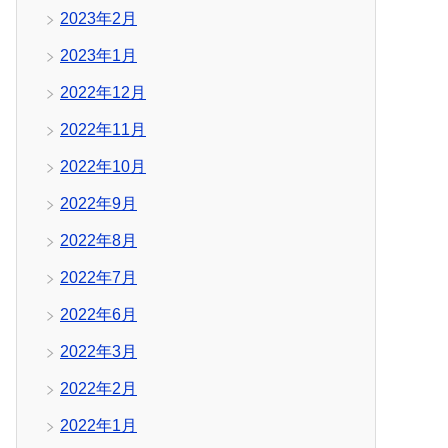
2023年2月
2023年1月
2022年12月
2022年11月
2022年10月
2022年9月
2022年8月
2022年7月
2022年6月
2022年3月
2022年2月
2022年1月