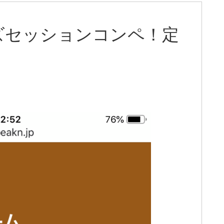
ズセッションコンペ！定