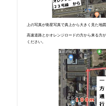
上の写真が衛星写真で真上から大きく見た地
高速道路とかオレンジロードの方から来る方
ください。