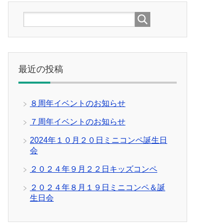
最近の投稿
８周年イベントのお知らせ
７周年イベントのお知らせ
2024年１０月２０日ミニコンペ誕生日
会
２０２４年９月２２日キッズコンペ
２０２４年８月１９日ミニコンペ＆誕
生日会