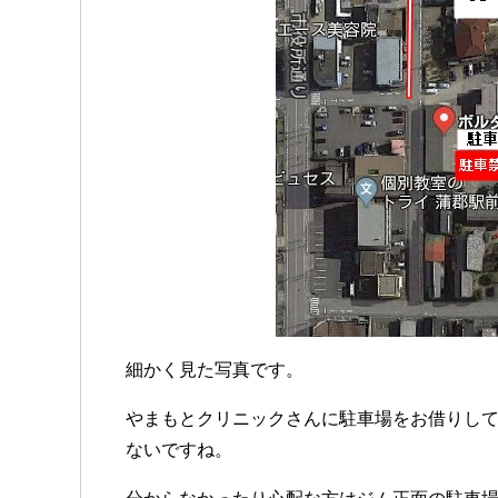
細かく見た写真です。
やまもとクリニックさんに駐車場をお借りし
ないですね。