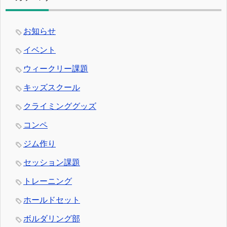
お知らせ
イベント
ウィークリー課題
キッズスクール
クライミンググッズ
コンペ
ジム作り
セッション課題
トレーニング
ホールドセット
ボルダリング部