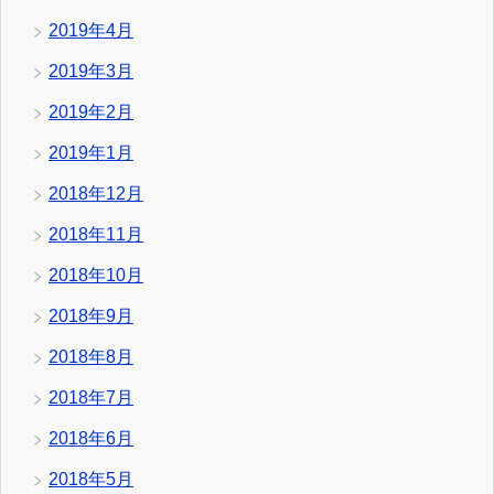
2019年4月
2019年3月
2019年2月
2019年1月
2018年12月
2018年11月
2018年10月
2018年9月
2018年8月
2018年7月
2018年6月
2018年5月