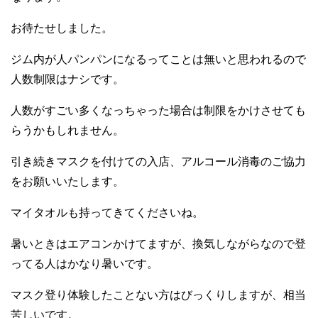
お待たせしました。
ジム内が人パンパンになるってことは無いと思われるので
人数制限はナシです。
人数がすごい多くなっちゃった場合は制限をかけさせても
らうかもしれません。
引き続きマスクを付けての入店、アルコール消毒のご協力
をお願いいたします。
マイタオルも持ってきてくださいね。
暑いときはエアコンかけてますが、換気しながらなので登
ってる人はかなり暑いです。
マスク登り体験したことない方はびっくりしますが、相当
苦しいです。