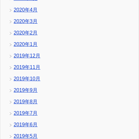
2020年4月
2020年3月
2020年2月
2020年1月
2019年12月
2019年11月
2019年10月
2019年9月
2019年8月
2019年7月
2019年6月
2019年5月