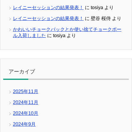
レイニーセッションの結果発表！
に
tosiya
より
レイニーセッションの結果発表！
に
壁谷 桜侍
より
かわいいチョークバックとか使い捨てチョークボー
ル入荷しました
に
tosiya
より
アーカイブ
2025年11月
2024年11月
2024年10月
2024年9月