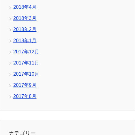
2018年4月
2018年3月
2018年2月
2018年1月
2017年12月
2017年11月
2017年10月
2017年9月
2017年8月
カテゴリー