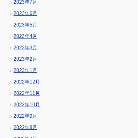
2023年7月
2023年6月
2023年5月
2023年4月
2023年3月
2023年2月
2023年1月
2022年12月
2022年11月
2022年10月
2022年9月
2022年8月