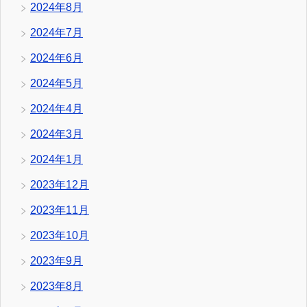
2024年8月
2024年7月
2024年6月
2024年5月
2024年4月
2024年3月
2024年1月
2023年12月
2023年11月
2023年10月
2023年9月
2023年8月