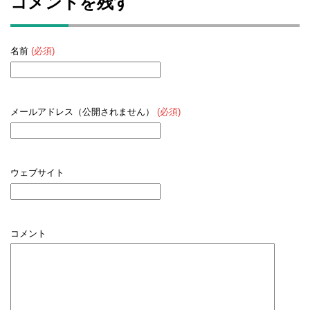
コメントを残す
名前
(必須)
メールアドレス（公開されません）
(必須)
ウェブサイト
コメント