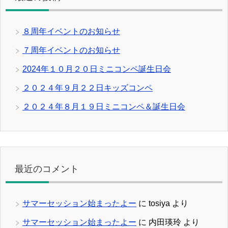
８周年イベントのお知らせ
７周年イベントのお知らせ
2024年１０月２０日ミニコンペ誕生日会
２０２４年９月２２日キッズコンペ
２０２４年８月１９日ミニコンペ＆誕生日会
最近のコメント
サマーセッション始まったよー
に
tosiya
より
サマーセッション始まったよー
に
内田瑛玲
より