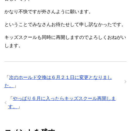
かなり不快ですが外さんように願います。
ということでみなさんお待たせして申し訳なかったです。
キッズスクールも同時に再開しますのでよろしくおねがい
します。
「
次のホールド交換は６月２１日に変更となりまし
た。
」
「
やっぱり６月に入ったらキッズスクール再開しま
す。
」