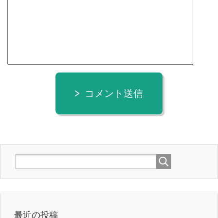
コメント送信
最近の投稿