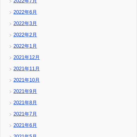
2022年7月
2022年6月
2022年3月
2022年2月
2022年1月
2021年12月
2021年11月
2021年10月
2021年9月
2021年8月
2021年7月
2021年6月
2021年5月