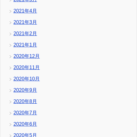
2021年4月
2021年3月
2021年2月
2021年1月
2020年12月
2020年11月
2020年10月
2020年9月
2020年8月
2020年7月
2020年6月
2020年5月