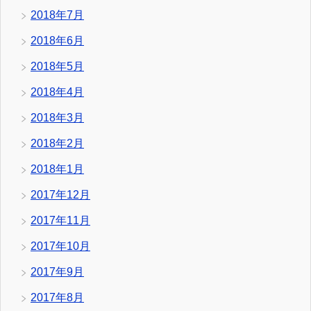
2018年7月
2018年6月
2018年5月
2018年4月
2018年3月
2018年2月
2018年1月
2017年12月
2017年11月
2017年10月
2017年9月
2017年8月