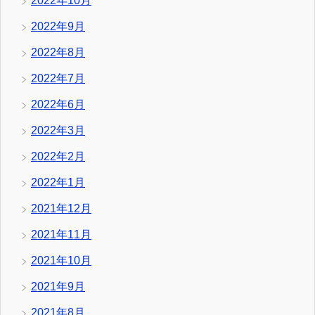
2022年10月
2022年9月
2022年8月
2022年7月
2022年6月
2022年3月
2022年2月
2022年1月
2021年12月
2021年11月
2021年10月
2021年9月
2021年8月