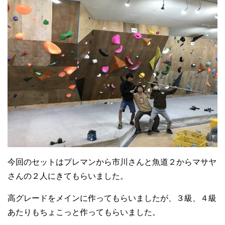
今回のセットはプレマンから市川さんと魚道２からマサヤ
さんの２人にきてもらいました。
高グレードをメインに作ってもらいましたが、３級、４級
あたりもちょこっと作ってもらいました。