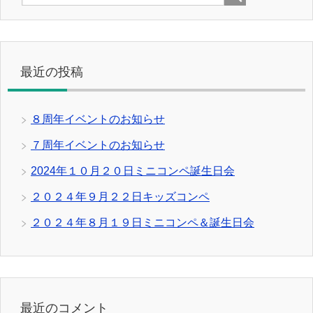
最近の投稿
８周年イベントのお知らせ
７周年イベントのお知らせ
2024年１０月２０日ミニコンペ誕生日会
２０２４年９月２２日キッズコンペ
２０２４年８月１９日ミニコンペ＆誕生日会
最近のコメント