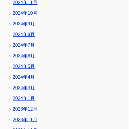
2024年11月
2024年10月
2024年9月
2024年8月
2024年7月
2024年6月
2024年5月
2024年4月
2024年3月
2024年1月
2023年12月
2023年11月