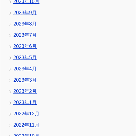
2023年10月
2023年9月
2023年8月
2023年7月
2023年6月
2023年5月
2023年4月
2023年3月
2023年2月
2023年1月
2022年12月
2022年11月