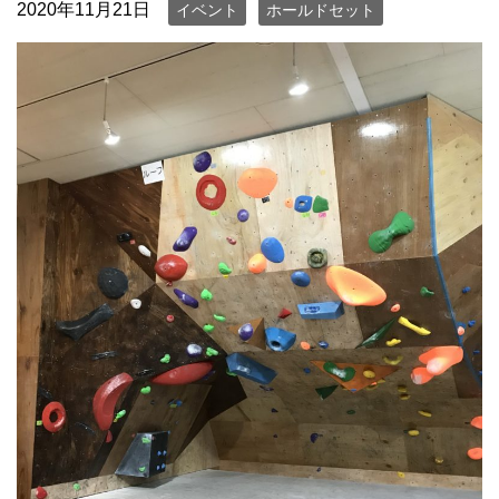
2020年11月21日
イベント
ホールドセット