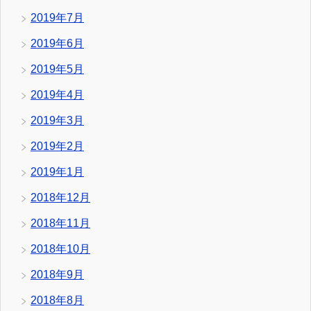
2019年7月
2019年6月
2019年5月
2019年4月
2019年3月
2019年2月
2019年1月
2018年12月
2018年11月
2018年10月
2018年9月
2018年8月