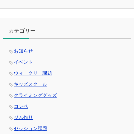
カテゴリー
お知らせ
イベント
ウィークリー課題
キッズスクール
クライミンググッズ
コンペ
ジム作り
セッション課題