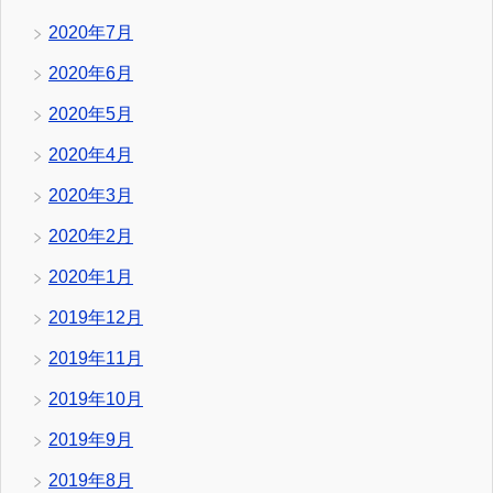
2020年7月
2020年6月
2020年5月
2020年4月
2020年3月
2020年2月
2020年1月
2019年12月
2019年11月
2019年10月
2019年9月
2019年8月