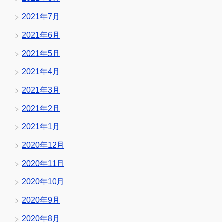
2021年7月
2021年6月
2021年5月
2021年4月
2021年3月
2021年2月
2021年1月
2020年12月
2020年11月
2020年10月
2020年9月
2020年8月