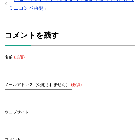
ミニコンペ再開
」
コメントを残す
名前
(必須)
メールアドレス（公開されません）
(必須)
ウェブサイト
コメント