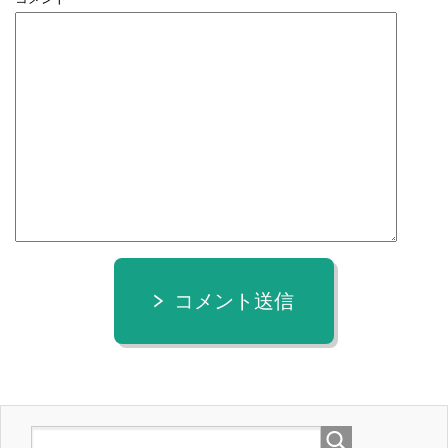
コメント送信