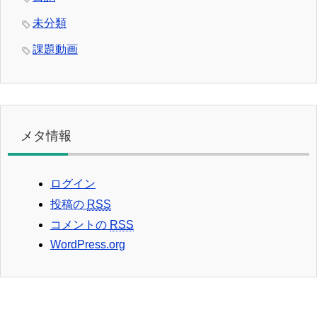
未分類
課題動画
メタ情報
ログイン
投稿の
RSS
コメントの
RSS
WordPress.org