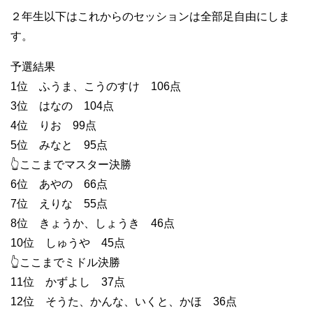
２年生以下はこれからのセッションは全部足自由にしま
す。
予選結果
1位 ふうま、こうのすけ 106点
3位 はなの 104点
4位 りお 99点
5位 みなと 95点
👆ここまでマスター決勝
6位 あやの 66点
7位 えりな 55点
8位 きょうか、しょうき 46点
10位 しゅうや 45点
👆ここまでミドル決勝
11位 かずよし 37点
12位 そうた、かんな、いくと、かほ 36点