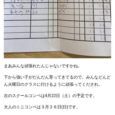
まあみんな頑張れたんじゃないですかね。
下から強い子がだんだん育ってきてるので、みんなどんど
ん火曜日のクラスに行けるように頑張ってくだされ。
次のスクールコンペは4月22日（土）の予定です。
大人のミニコンペは３月２６日(日)です。