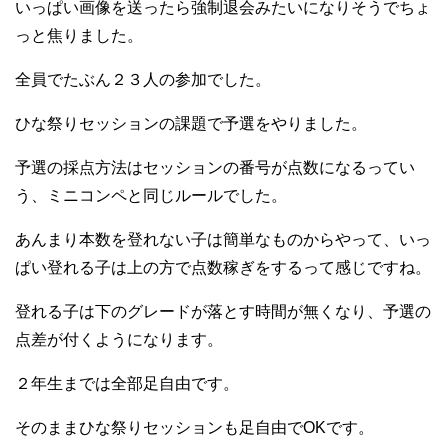
いっぱい画像を送ったら強制退会みたいになりそうでちょ
っと焦りました。
全員でたぶん２３人の参加でした。
ひな祭りセッションの課題で予選をやりました。
予選の採点方法はセッションの番号が点数になるってい
う、ミニコンペと同じルールでした。
あんまり本数を登れない子は簡単なものからやって、いっ
ぱい登れる子は上の方で点数稼ぎをするって感じですね。
登れる子は下のグレードが落とす時間が無くなり、予選の
点差が付くようになります。
２年生までは全部足自由です。
そのままひな祭りセッションも足自由でOKです。