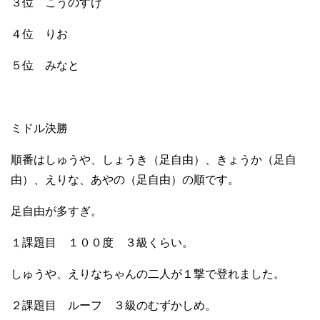
３位 こうのすけ
４位 りお
５位 みなと
ミドル決勝
順番はしゅうや、しょうき（足自由）、きょうか（足自
由）、えりな、あやの（足自由）の順です。
足自由が多すぎ。
１課題目 １００度 ３級くらい。
しゅうや、えりなちゃんの二人が１撃で登れました。
２課題目 ルーフ ３級のむずかしめ。