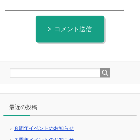
コメント送信
最近の投稿
８周年イベントのお知らせ
７周年イベントのお知らせ