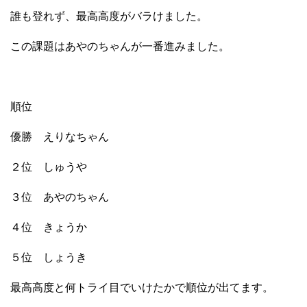
誰も登れず、最高高度がバラけました。
この課題はあやのちゃんが一番進みました。
順位
優勝 えりなちゃん
２位 しゅうや
３位 あやのちゃん
４位 きょうか
５位 しょうき
最高高度と何トライ目でいけたかで順位が出てます。