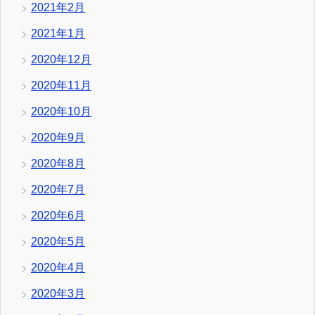
2021年2月
2021年1月
2020年12月
2020年11月
2020年10月
2020年9月
2020年8月
2020年7月
2020年6月
2020年5月
2020年4月
2020年3月