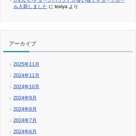
かわいいチョークバックとか使い捨てチョークボー
ル入荷しました
に
tosiya
より
アーカイブ
2025年11月
2024年11月
2024年10月
2024年9月
2024年8月
2024年7月
2024年6月