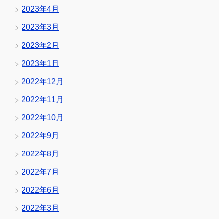
2023年4月
2023年3月
2023年2月
2023年1月
2022年12月
2022年11月
2022年10月
2022年9月
2022年8月
2022年7月
2022年6月
2022年3月