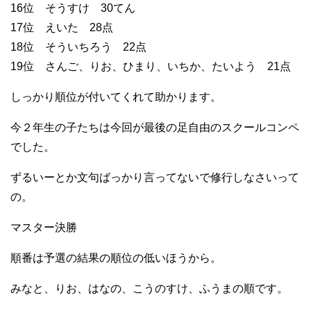
16位 そうすけ 30てん
17位 えいた 28点
18位 そういちろう 22点
19位 さんご、りお、ひまり、いちか、たいよう 21点
しっかり順位が付いてくれて助かります。
今２年生の子たちは今回が最後の足自由のスクールコンペ
でした。
ずるいーとか文句ばっかり言ってないで修行しなさいって
の。
マスター決勝
順番は予選の結果の順位の低いほうから。
みなと、りお、はなの、こうのすけ、ふうまの順です。