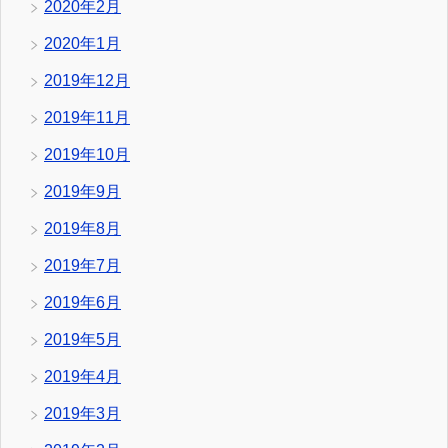
2020年2月
2020年1月
2019年12月
2019年11月
2019年10月
2019年9月
2019年8月
2019年7月
2019年6月
2019年5月
2019年4月
2019年3月