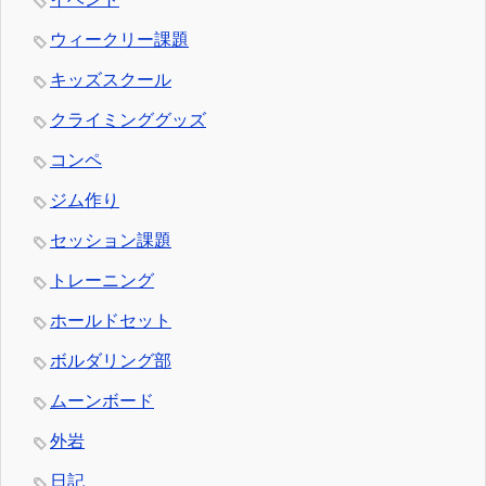
ウィークリー課題
キッズスクール
クライミンググッズ
コンペ
ジム作り
セッション課題
トレーニング
ホールドセット
ボルダリング部
ムーンボード
外岩
日記