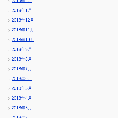
2019年2月
2019年1月
2018年12月
2018年11月
2018年10月
2018年9月
2018年8月
2018年7月
2018年6月
2018年5月
2018年4月
2018年3月
2018年2月