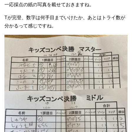
一応採点の紙の写真を載せておきますね。
Tが完登、数字は何手目までいけたか、あとはトライ数が
分かるって感じですね。