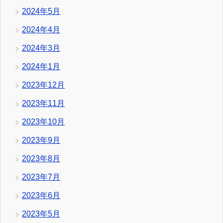
2024年5月
2024年4月
2024年3月
2024年1月
2023年12月
2023年11月
2023年10月
2023年9月
2023年8月
2023年7月
2023年6月
2023年5月