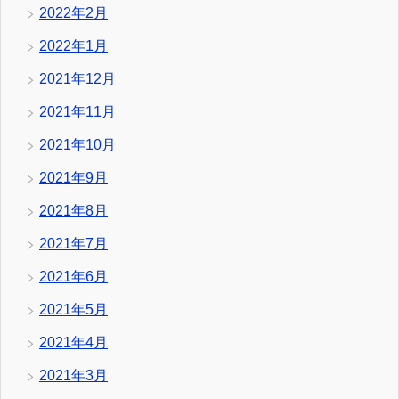
2022年2月
2022年1月
2021年12月
2021年11月
2021年10月
2021年9月
2021年8月
2021年7月
2021年6月
2021年5月
2021年4月
2021年3月