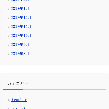
2018年1月
2017年12月
2017年11月
2017年10月
2017年9月
2017年8月
カテゴリー
お知らせ
イベント