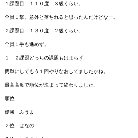
１課題目 １１０度 ３級くらい。
全員１撃。意外と落ちれると思ったんだけどなー。
２課題目 １３０度 ２級くらい。
全員１手も進めず。
１，２課題どっちの課題もはまらず。
簡単にしてもう１回やりなおしてましたかね。
最高高度で順位が決まって終わりました。
順位
優勝 ふうま
２位 はなの