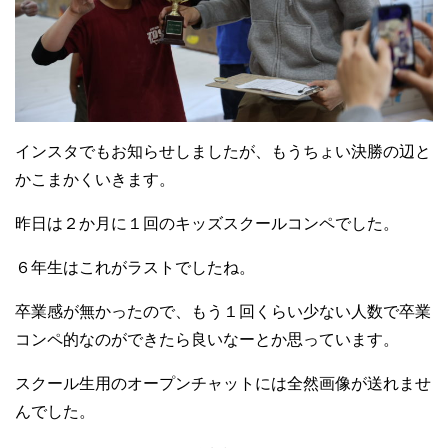
インスタでもお知らせしましたが、もうちょい決勝の辺と
かこまかくいきます。
昨日は２か月に１回のキッズスクールコンペでした。
６年生はこれがラストでしたね。
卒業感が無かったので、もう１回くらい少ない人数で卒業
コンペ的なのができたら良いなーとか思っています。
スクール生用のオープンチャットには全然画像が送れませ
んでした。