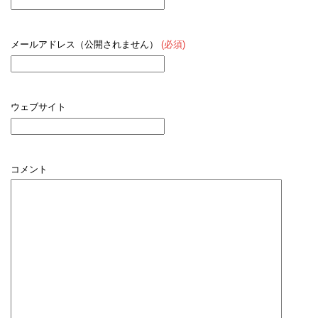
メールアドレス（公開されません）
(必須)
ウェブサイト
コメント