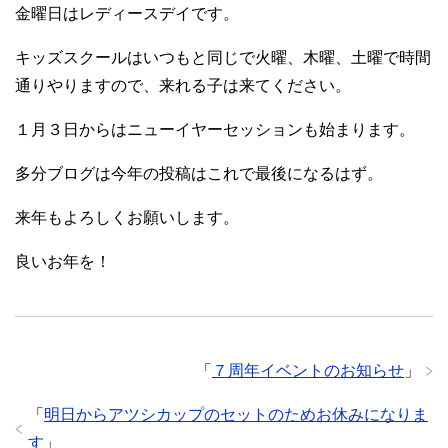
金曜日はレディースデイです。
キッズスクールはいつもと同じで火曜、木曜、土曜で時間
通りやりますので、来れる子は来てください。
１月３日からはニューイヤーセッションも始まります。
多分ブログは今年の投稿はこれで最後になるはず。
来年もよろしくお願いします。
良いお年を！
「
７周年イベントのお知らせ
」
「
明日からアツシカップのセットのためお休みになりま
す
」