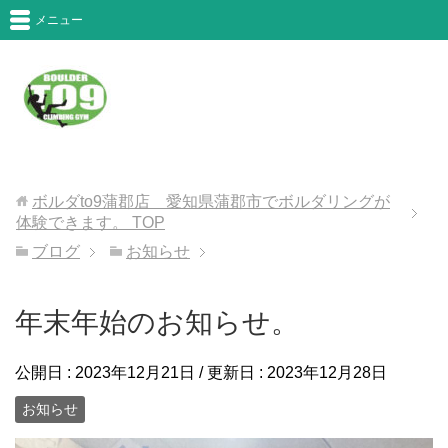
メニュー
ボルダto9蒲郡店 愛知県蒲郡市でボルダリングが
体験できます。
TOP
ブログ
お知らせ
年末年始のお知らせ。
公開日 :
2023年12月21日
/ 更新日 :
2023年12月28日
お知らせ