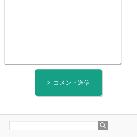
コメント送信