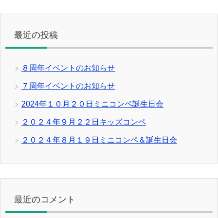
最近の投稿
８周年イベントのお知らせ
７周年イベントのお知らせ
2024年１０月２０日ミニコンペ誕生日会
２０２４年９月２２日キッズコンペ
２０２４年８月１９日ミニコンペ＆誕生日会
最近のコメント