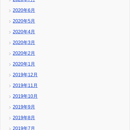
2020年6月
2020年5月
2020年4月
2020年3月
2020年2月
2020年1月
2019年12月
2019年11月
2019年10月
2019年9月
2019年8月
2019年7月