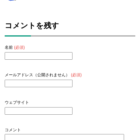
コメントを残す
名前
(必須)
メールアドレス（公開されません）
(必須)
ウェブサイト
コメント