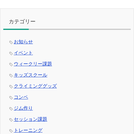
カテゴリー
お知らせ
イベント
ウィークリー課題
キッズスクール
クライミンググッズ
コンペ
ジム作り
セッション課題
トレーニング