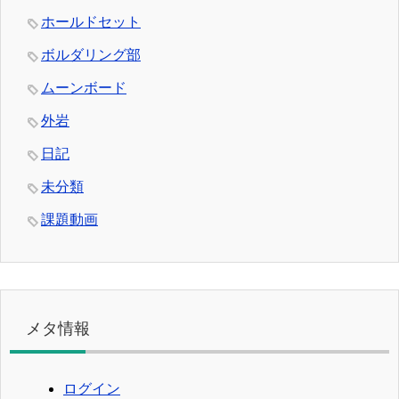
ホールドセット
ボルダリング部
ムーンボード
外岩
日記
未分類
課題動画
メタ情報
ログイン