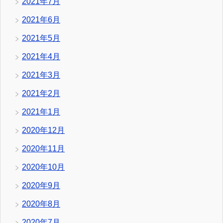
2021年7月
2021年6月
2021年5月
2021年4月
2021年3月
2021年2月
2021年1月
2020年12月
2020年11月
2020年10月
2020年9月
2020年8月
2020年7月