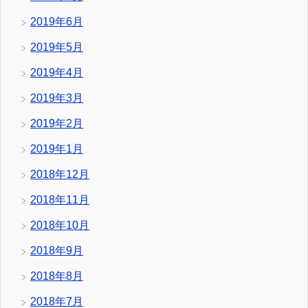
2019年6月
2019年5月
2019年4月
2019年3月
2019年2月
2019年1月
2018年12月
2018年11月
2018年10月
2018年9月
2018年8月
2018年7月