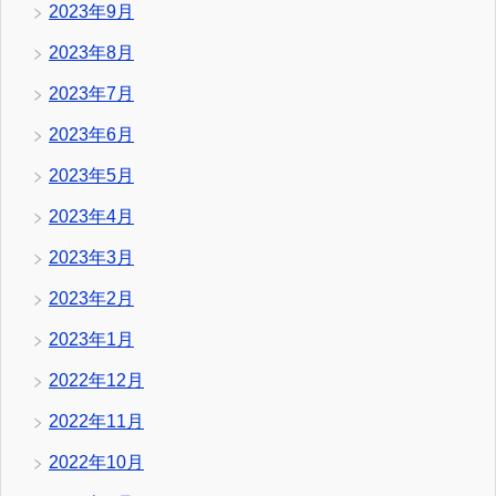
2023年9月
2023年8月
2023年7月
2023年6月
2023年5月
2023年4月
2023年3月
2023年2月
2023年1月
2022年12月
2022年11月
2022年10月