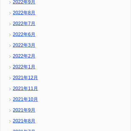
2022年9月
2022年8月
2022年7月
2022年6月
2022年3月
2022年2月
2022年1月
2021年12月
2021年11月
2021年10月
2021年9月
2021年8月