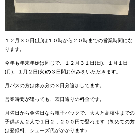
１２月３０日(土)は１０時から２０時までの営業時間にな
ります。
今年も年末年始は同じで、１２月３１日(日)、１月１日
(月)、１月２日(火)の３日間お休みをいただきます。
月パスの方は休み分の３日分追加してます。
営業時間が違っても、曜日通りの料金です。
月曜日から金曜日なら親子パックで、大人と高校生までの
子供さん２人で１日２，２００円で登れます（初めての方
は登録料、シューズ代がかかります）