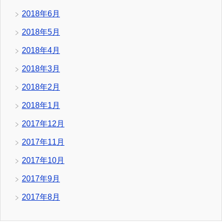
2018年6月
2018年5月
2018年4月
2018年3月
2018年2月
2018年1月
2017年12月
2017年11月
2017年10月
2017年9月
2017年8月