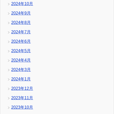
2024年10月
2024年9月
2024年8月
2024年7月
2024年6月
2024年5月
2024年4月
2024年3月
2024年1月
2023年12月
2023年11月
2023年10月