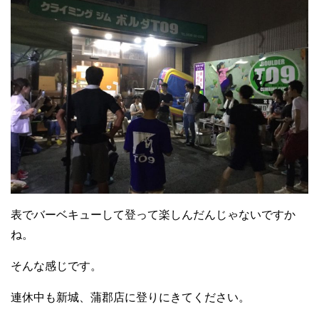
表でバーベキューして登って楽しんだんじゃないですか
ね。
そんな感じです。
連休中も新城、蒲郡店に登りにきてください。