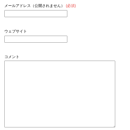
メールアドレス（公開されません）
(必須)
ウェブサイト
コメント