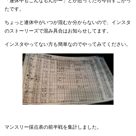
「連休中もこんなもんかー」とか思ってたら今日すごかっ
たです。
ちょっと連休中がいつが混むか分からないので、インスタ
のストーリーズで混み具合はお知らせしてます。
インスタやってない方も簡単なのでやってみてください。
マンスリー採点表の前半戦を集計しました。