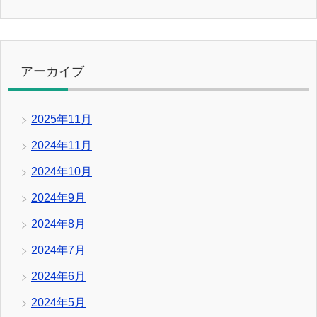
アーカイブ
2025年11月
2024年11月
2024年10月
2024年9月
2024年8月
2024年7月
2024年6月
2024年5月