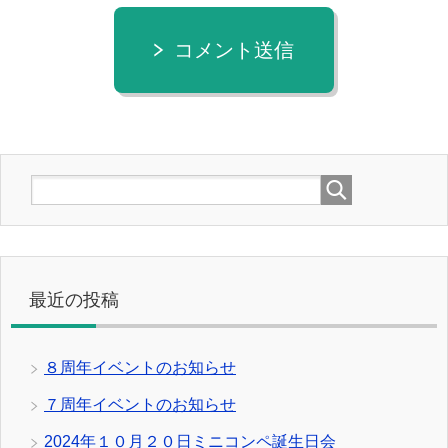
コメント送信
最近の投稿
８周年イベントのお知らせ
７周年イベントのお知らせ
2024年１０月２０日ミニコンペ誕生日会