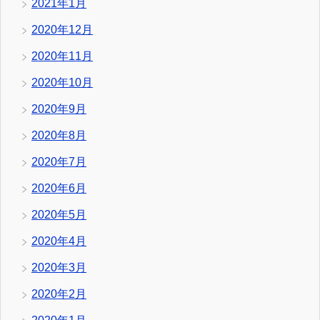
2021年1月
2020年12月
2020年11月
2020年10月
2020年9月
2020年8月
2020年7月
2020年6月
2020年5月
2020年4月
2020年3月
2020年2月