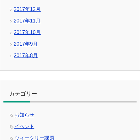
2017年12月
2017年11月
2017年10月
2017年9月
2017年8月
カテゴリー
お知らせ
イベント
ウィークリー課題