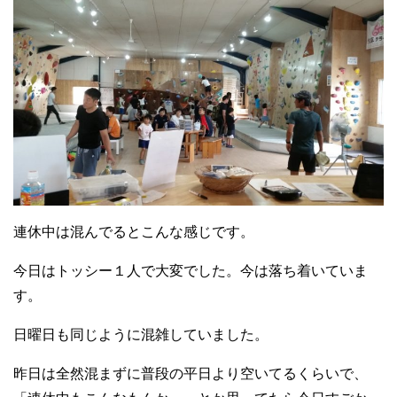
連休中は混んでるとこんな感じです。
今日はトッシー１人で大変でした。今は落ち着いていま
す。
日曜日も同じように混雑していました。
昨日は全然混まずに普段の平日より空いてるくらいで、