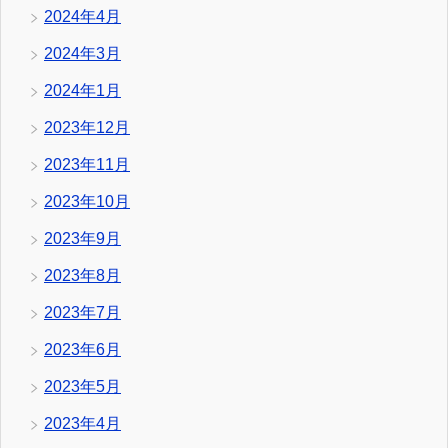
2024年4月
2024年3月
2024年1月
2023年12月
2023年11月
2023年10月
2023年9月
2023年8月
2023年7月
2023年6月
2023年5月
2023年4月