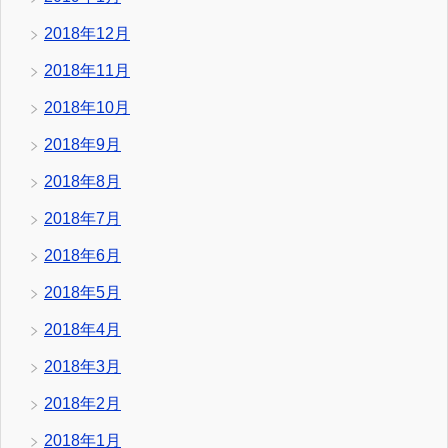
2018年12月
2018年11月
2018年10月
2018年9月
2018年8月
2018年7月
2018年6月
2018年5月
2018年4月
2018年3月
2018年2月
2018年1月