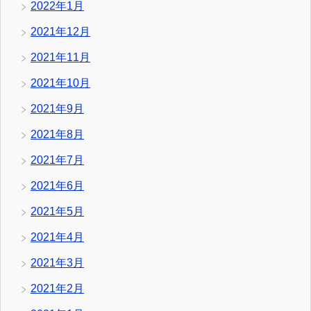
2022年1月
2021年12月
2021年11月
2021年10月
2021年9月
2021年8月
2021年7月
2021年6月
2021年5月
2021年4月
2021年3月
2021年2月