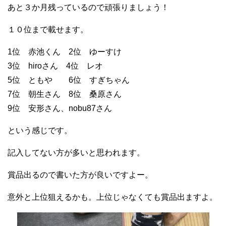
あと３か月残っているので頑張りましょう！
１０位まで載せます。
1位 赤池くん 2位 ゆーすけ
3位 hiroさん 4位 レオ
5位 ともや 6位 すぎちゃん
7位 朝生さん 8位 桑原さん
9位 安形さん、nobu87さん
という感じです。
記入してない方が多いと思われます。
賞品出るので書いた方が良いですよー。
意外と上位狙えるかも。上位じゃなくても賞品出ますよ。