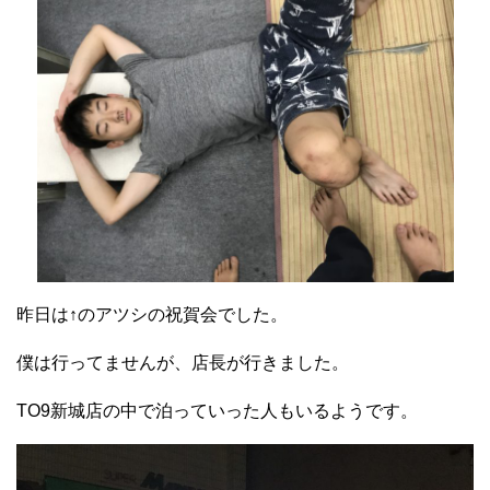
昨日は↑のアツシの祝賀会でした。
僕は行ってませんが、店長が行きました。
TO9新城店の中で泊っていった人もいるようです。