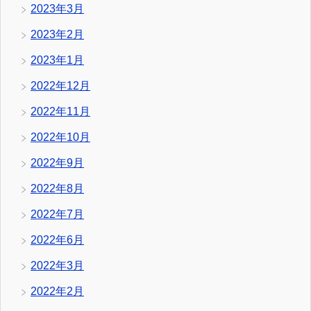
2023年3月
2023年2月
2023年1月
2022年12月
2022年11月
2022年10月
2022年9月
2022年8月
2022年7月
2022年6月
2022年3月
2022年2月