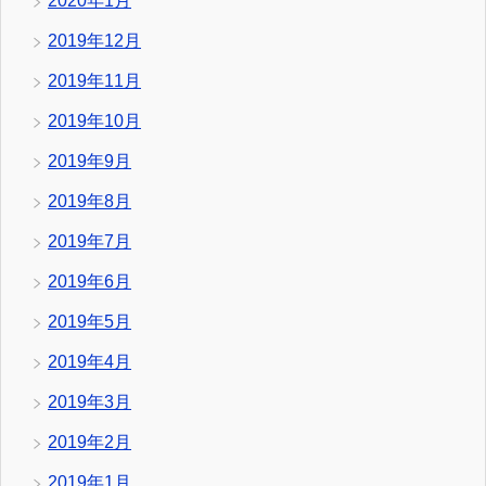
2020年1月
2019年12月
2019年11月
2019年10月
2019年9月
2019年8月
2019年7月
2019年6月
2019年5月
2019年4月
2019年3月
2019年2月
2019年1月