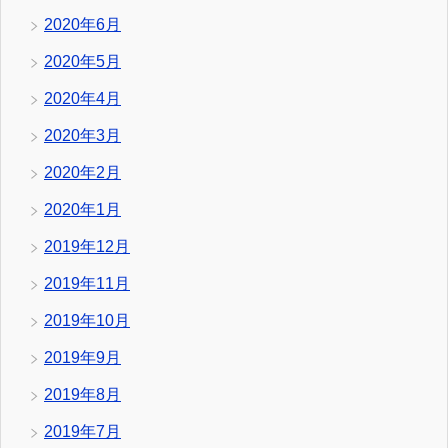
2020年6月
2020年5月
2020年4月
2020年3月
2020年2月
2020年1月
2019年12月
2019年11月
2019年10月
2019年9月
2019年8月
2019年7月