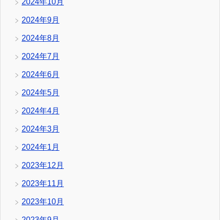
2024年10月
2024年9月
2024年8月
2024年7月
2024年6月
2024年5月
2024年4月
2024年3月
2024年1月
2023年12月
2023年11月
2023年10月
2023年9月