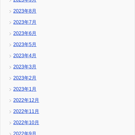
2023年8月
2023年7月
2023年6月
2023年5月
2023年4月
2023年3月
2023年2月
2023年1月
2022年12月
2022年11月
2022年10月
2022年9月