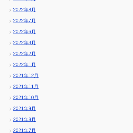
2022年8月
2022年7月
2022年6月
2022年3月
2022年2月
2022年1月
2021年12月
2021年11月
2021年10月
2021年9月
2021年8月
2021年7月