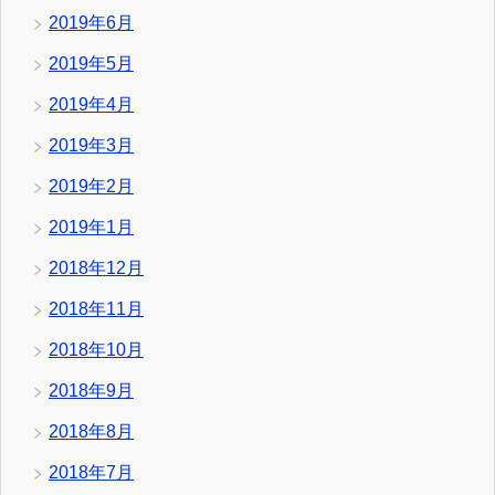
2019年6月
2019年5月
2019年4月
2019年3月
2019年2月
2019年1月
2018年12月
2018年11月
2018年10月
2018年9月
2018年8月
2018年7月