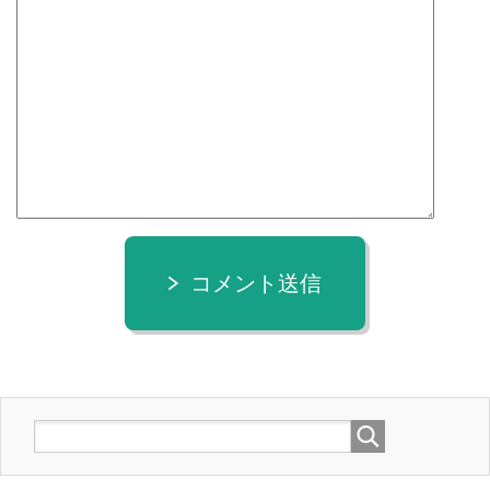
コメント送信