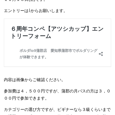
エントリーは⇩からお願いします。
内容は画像からご確認ください。
参加費は４，５００円ですが、蒲郡の月パスの方は３，０
００円で参加できます。
カテゴリーの選び方ですが、ビギナーなら３級くらいまで