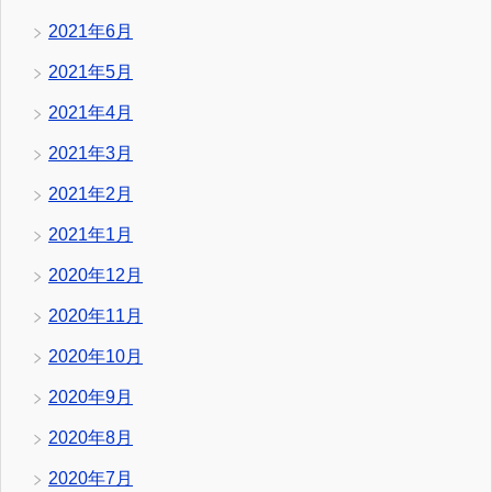
2021年6月
2021年5月
2021年4月
2021年3月
2021年2月
2021年1月
2020年12月
2020年11月
2020年10月
2020年9月
2020年8月
2020年7月