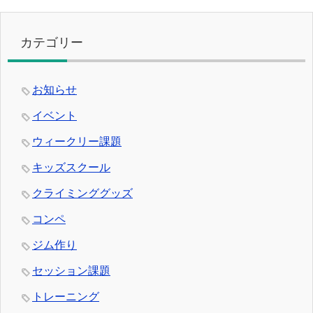
カテゴリー
お知らせ
イベント
ウィークリー課題
キッズスクール
クライミンググッズ
コンペ
ジム作り
セッション課題
トレーニング