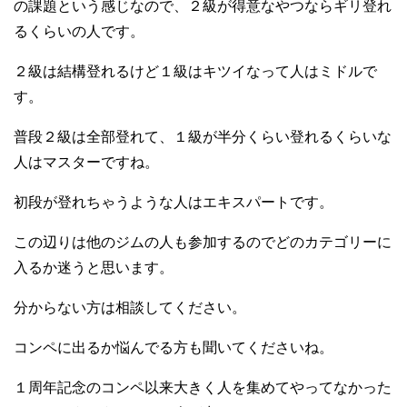
の課題という感じなので、２級が得意なやつならギリ登れ
るくらいの人です。
２級は結構登れるけど１級はキツイなって人はミドルで
す。
普段２級は全部登れて、１級が半分くらい登れるくらいな
人はマスターですね。
初段が登れちゃうような人はエキスパートです。
この辺りは他のジムの人も参加するのでどのカテゴリーに
入るか迷うと思います。
分からない方は相談してください。
コンペに出るか悩んでる方も聞いてくださいね。
１周年記念のコンペ以来大きく人を集めてやってなかった