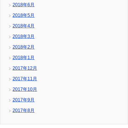
2018年6月
2018年5月
2018年4月
2018年3月
2018年2月
2018年1月
2017年12月
2017年11月
2017年10月
2017年9月
2017年8月