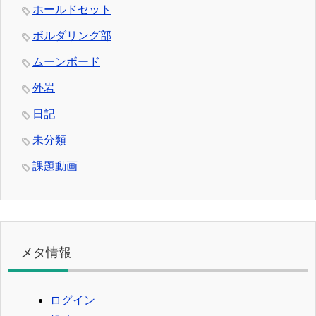
ホールドセット
ボルダリング部
ムーンボード
外岩
日記
未分類
課題動画
メタ情報
ログイン