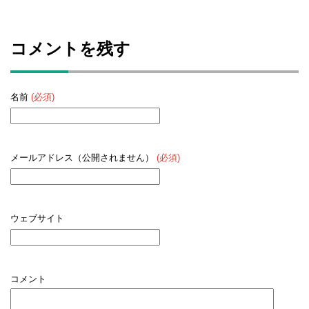
コメントを残す
名前
(必須)
メールアドレス（公開されません）
(必須)
ウェブサイト
コメント