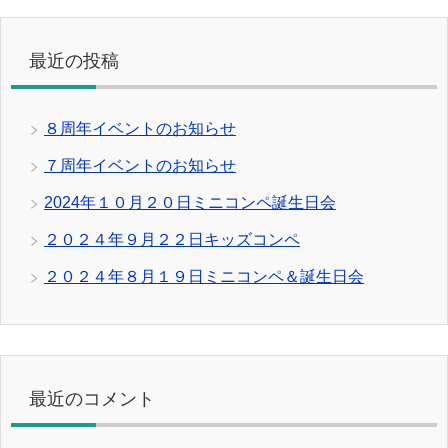
最近の投稿
８周年イベントのお知らせ
７周年イベントのお知らせ
2024年１０月２０日ミニコンペ誕生日会
２０２４年９月２２日キッズコンペ
２０２４年８月１９日ミニコンペ＆誕生日会
最近のコメント